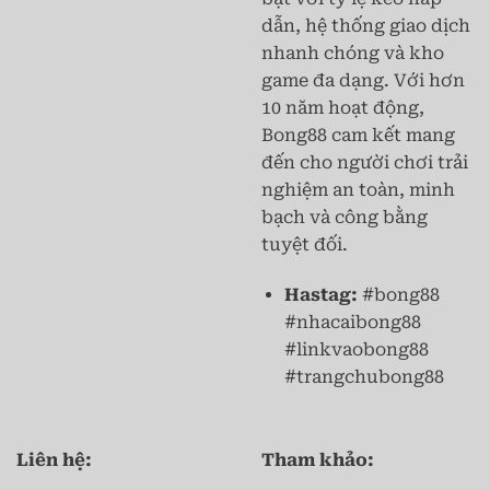
dẫn, hệ thống giao dịch
nhanh chóng và kho
game đa dạng. Với hơn
10 năm hoạt động,
Bong88 cam kết mang
đến cho người chơi trải
nghiệm an toàn, minh
bạch và công bằng
tuyệt đối.
Hastag:
#bong88
#nhacaibong88
#linkvaobong88
#trangchubong88
Liên hệ:
Tham khảo: