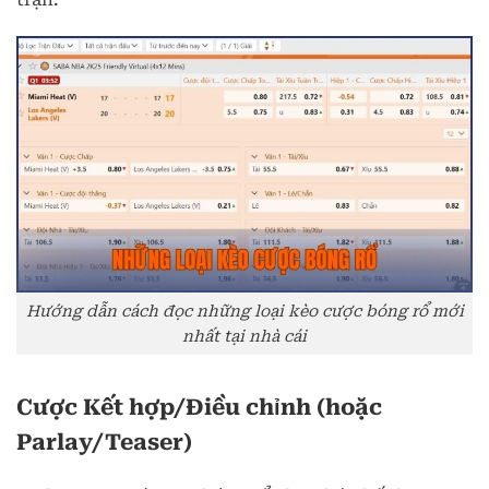
Hướng dẫn cách đọc những loại kèo cược bóng rổ mới
nhất tại nhà cái
Cược Kết hợp/Điều chỉnh (hoặc
Parlay/Teaser)