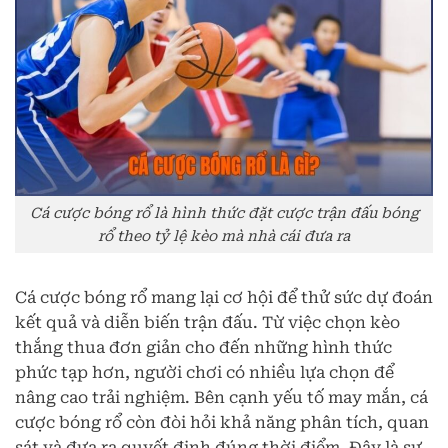
Cá cược bóng rổ là hình thức đặt cược trận đấu bóng
rổ theo tỷ lệ kèo mà nhà cái đưa ra
Cá cược bóng rổ mang lại cơ hội để thử sức dự đoán
kết quả và diễn biến trận đấu. Từ việc chọn kèo
thắng thua đơn giản cho đến những hình thức
phức tạp hơn, người chơi có nhiều lựa chọn để
nâng cao trải nghiệm. Bên cạnh yếu tố may mắn, cá
cược bóng rổ còn đòi hỏi khả năng phân tích, quan
sát và đưa ra quyết định đúng thời điểm. Đây là sự