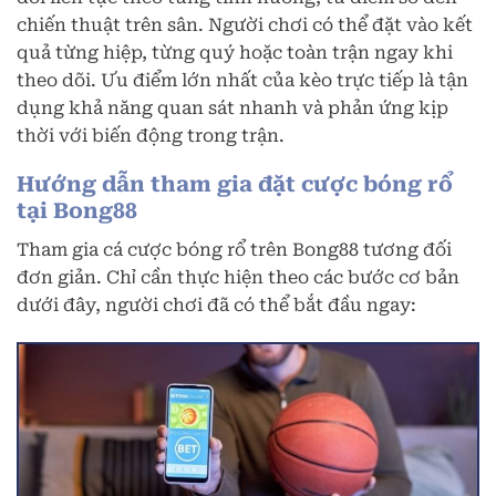
chiến thuật trên sân. Người chơi có thể đặt vào kết
quả từng hiệp, từng quý hoặc toàn trận ngay khi
theo dõi. Ưu điểm lớn nhất của kèo trực tiếp là tận
dụng khả năng quan sát nhanh và phản ứng kịp
thời với biến động trong trận.
Hướng dẫn tham gia đặt cược bóng rổ
tại Bong88
Tham gia cá cược bóng rổ trên Bong88 tương đối
đơn giản. Chỉ cần thực hiện theo các bước cơ bản
dưới đây, người chơi đã có thể bắt đầu ngay: